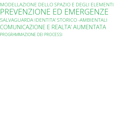
MODELLAZIONE DELLO SPAZIO E DEGLI ELEMENTI
PREVENZIONE ED EMERGENZE
SALVAGUARDA IDENTITA’ STORICO -AMBIENTALI
COMUNICAZIONE E REALTA’ AUMENTATA
PROGRAMMAZIONE DEI PROCESSI