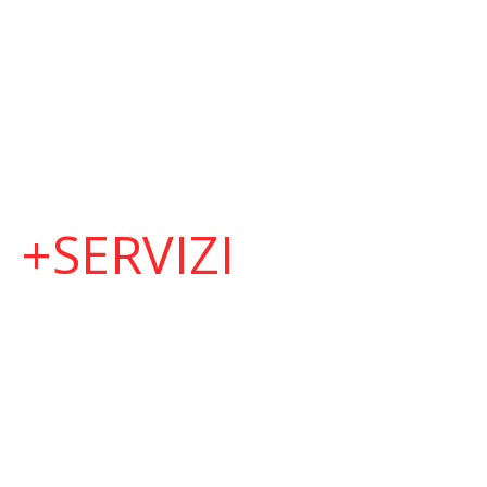
+SERVIZI