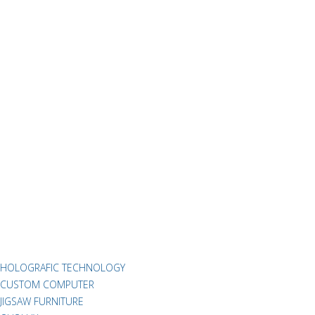
HOLOGRAFIC TECHNOLOGY
CUSTOM COMPUTER
JIGSAW FURNITURE