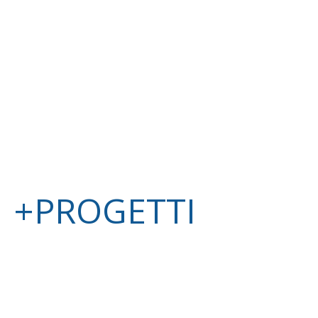
+PROGETTI