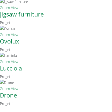
Zoom
View
Jigsaw furniture
Progetti
Zoom
View
Ovolux
Progetti
Zoom
View
Lucciola
Progetti
Zoom
View
Drone
Progetti