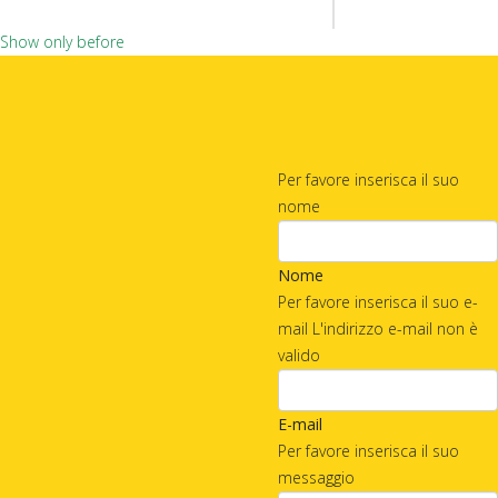
Show only before
Per favore inserisca il suo
nome
Nome
Per favore inserisca il suo e-
mail
L'indirizzo e-mail non è
valido
E-mail
Per favore inserisca il suo
messaggio