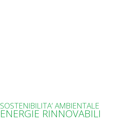
SOSTENIBILITA’ AMBIENTALE
ENERGIE RINNOVABILI