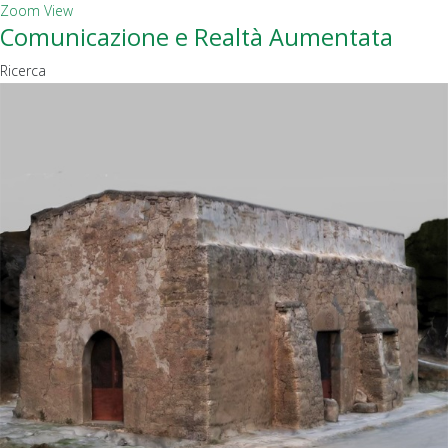
Zoom
View
Comunicazione e Realtà Aumentata
Ricerca