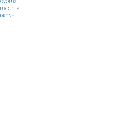
OVOLUX
LUCCIOLA
DRONE