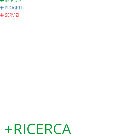
RICERCA
PROGETTI
SERVIZI
+RICERCA