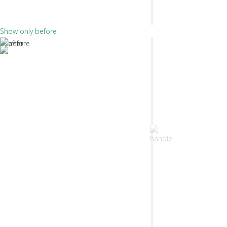
Show only before